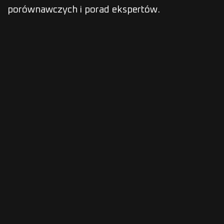
porównawczych i porad ekspertów.