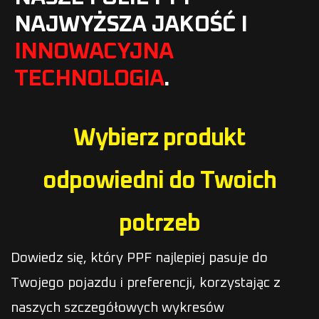
NAJWYŻSZA JAKOŚĆ I
INNOWACYJNA
TECHNOLOGIA
.
Wybierz produkt
odpowiedni do Twoich
potrzeb
Dowiedz się, który PPF najlepiej pasuje do
Twojego pojazdu i preferencji, korzystając z
naszych szczegółowych wykresów